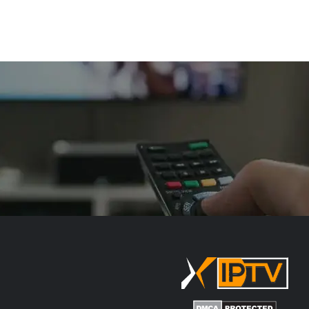
مستقرة