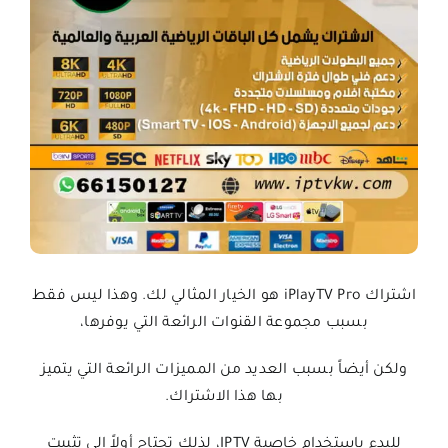
اشتراك iPlayTV Pro هو الخيار المثالي لك. وهذا ليس فقط
بسبب مجموعة القنوات الرائعة التي يوفرها،
ولكن أيضاً بسبب العديد من المميزات الرائعة التي يتميز
بها هذا الاشتراك.
للبدء باستخدام خاصية IPTV، لذلك تحتاج أولاً إلى تثبيت