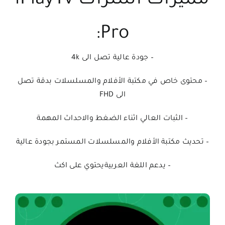
مميزات اشتراك iPlayTv
Pro:
– جودة عالية تصل الى 4k
– محتوى خاص في مكتبة الأفلام والمسلسلات بدقة تصل
الى FHD
– الثبات العالي اثناء الضغط والاحداث المهمة
– تحديث مكتبة الأفلام والمسلسلات المستمر بجودة عالية
– يدعم اللغة العربيةيحتوي على اكث