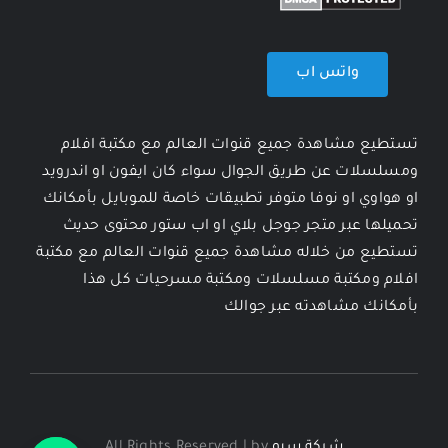
واتس اب
تستطيع مشاهدة جميع قنوات العالم مع مكتبة افلام
ومسلسلات عن طريق الجوال سواء كان ايفون او اندرويد
او هواوي او نوفا متوفر تطبيقات خاصة للموبايل بأمكانك
تحميلها عبر متجر جوجل بلاي او اب ستور محتوى حديث
تستطيع من خلاله مشاهدة جميع قنوات العالم مع مكتبة
افلام ومكتبة مسلسلات ومكتبة مسرحيات كل هذا
بأمكانك مشاهدته عبر جوالك
شركة سيو
All Rights Reserved | by