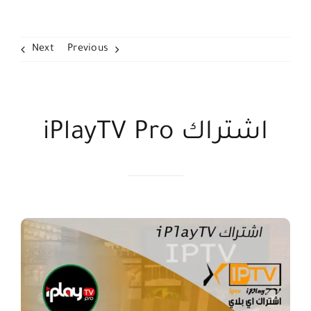
اتصل بنا
البحث
Next
Previous
عن:
اشتراك iPlayTV Pro