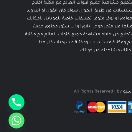
طيع مشاهدة جميع قنوات العالم مع مكتبة افلام
لسلات عن طريق الجوال سواء كان ايفون او اندرويد
هواوي او نوفا متوفر تطبيقات خاصة للموبايل بأمكانك
يلها عبر متجر جوجل بلاي او اب ستور محتوى حديث
طيع من خلاله مشاهدة جميع قنوات العالم مع مكتبة
ام ومكتبة مسلسلات ومكتبة مسرحيات كل هذا
كانك مشاهدته عبر جوالك
سيو
All Rights Reserved | by