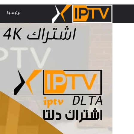
Ski
t
الرئيسية
conten