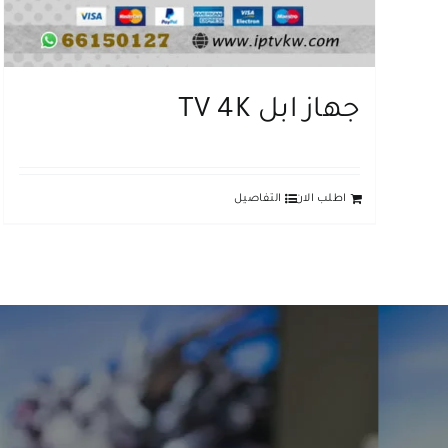
جهاز ابل TV 4K
اطلب الان
التفاصيل