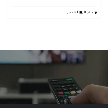
اطلب الان
التفاصيل