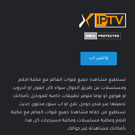
واتس اب
تستطيع مشاهدة جميع قنوات العالم مع مكتبة افلام
ومسلسلات عن طريق الجوال سواء كان ايفون او اندرويد
او هواوي او نوفا متوفر تطبيقات خاصة للموبايل بأمكانك
تحميلها عبر متجر جوجل بلاي او اب ستور محتوى حديث
تستطيع من خلاله مشاهدة جميع قنوات العالم مع مكتبة
افلام ومكتبة مسلسلات ومكتبة مسرحيات كل هذا
بأمكانك مشاهدته عبر جوالك