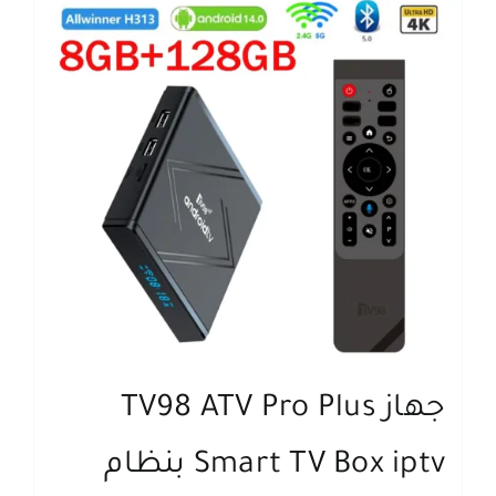
جهاز TV98 ATV Pro Plus
Smart TV Box iptv بنظام