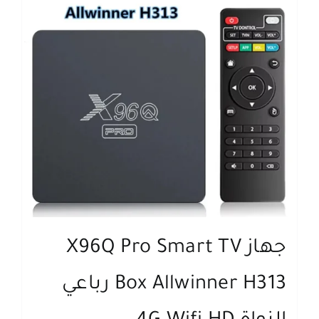
جهاز X96Q Pro Smart TV
Box Allwinner H313 رباعي