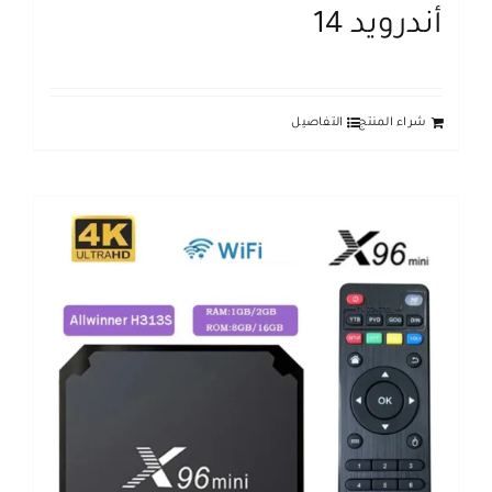
أندرويد 14
شراء المنتج
التفاصيل