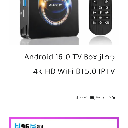
جهاز Android 16.0 TV Box
4K HD WiFi BT5.0 IPTV
شراء المنتج
التفاصيل