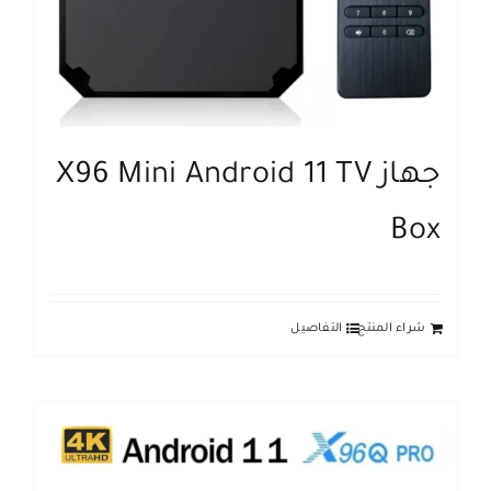
جهاز X96 Mini Android 11 TV
Box
شراء المنتج
التفاصيل