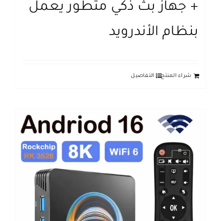
+ جهاز بث ذكي متطور يعمل
بنظام الأندرويد
شراء المنتج
التفاصيل