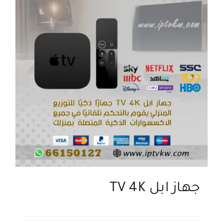
جهاز ابل TV 4K