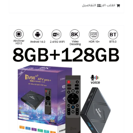
اطلب الان
التفاصيل