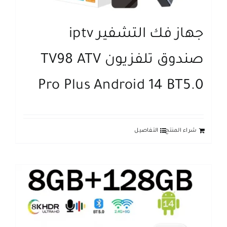
جهاز فك التشفير iptv
صندوق تلفزيون TV98 ATV
Pro Plus Android 14 BT5.0
شراء المنتج
التفاصيل