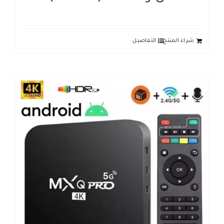
شراء المنتج
التفاصيل