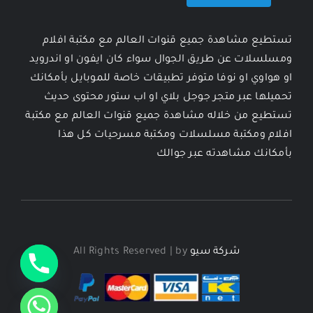
تستطيع مشاهدة جميع قنوات العالم مع مكتبة افلام
ومسلسلات عن طريق الجوال سواء كان ايفون او اندرويد
او هواوي او نوفا متوفر تطبيقات خاصة للموبايل بأمكانك
تحميلها عبر متجر جوجل بلاي او اب ستور محتوى حديث
تستطيع من خلاله مشاهدة جميع قنوات العالم مع مكتبة
افلام ومكتبة مسلسلات ومكتبة مسرحيات كل هذا
بأمكانك مشاهدته عبر جوالك
شركة سيو
All Rights Reserved | by