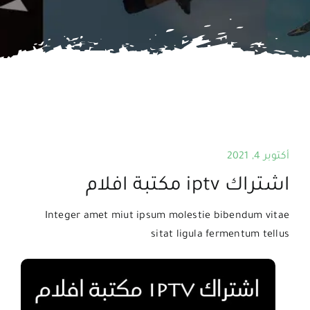
اتصل بنا
البحث
عن:
أكتوبر 4, 2021
اشتراك iptv مكتبة افلام
Integer amet miut ipsum molestie bibendum vitae
sitat ligula fermentum tellus