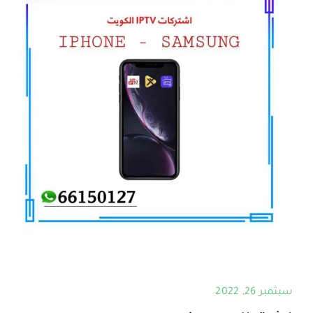
سبتمبر 26, 2022