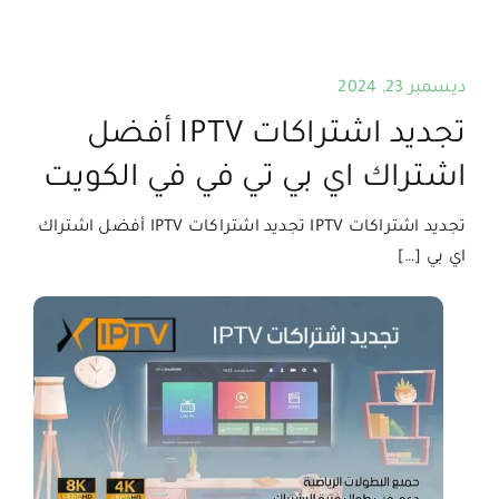
ديسمبر 23, 2024
تجديد اشتراكات IPTV أفضل
اشتراك اي بي تي في في الكويت
تجديد اشتراكات IPTV تجديد اشتراكات IPTV أفضل اشتراك
اي بي […]