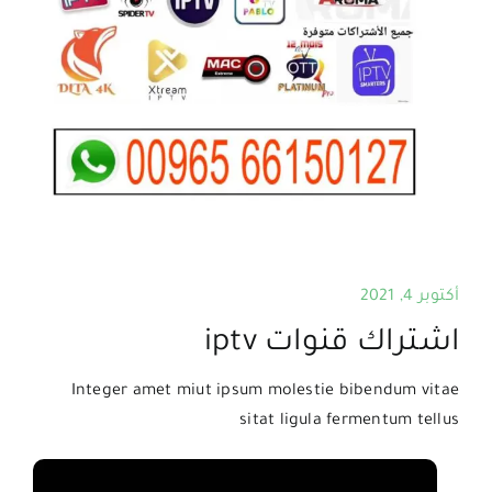
أكتوبر 4, 2021
اشتراك قنوات iptv
Integer amet miut ipsum molestie bibendum vitae
sitat ligula fermentum tellus