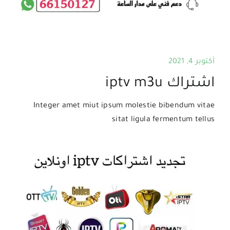
أكتوبر 4, 2021
اشتراك iptv m3u
Integer amet miut ipsum molestie bibendum vitae
sitat ligula fermentum tellus