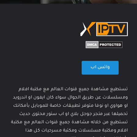
واتس اب
تستطيع مشاهدة جميع قنوات العالم مع مكتبة افلام
ومسلسلات عن طريق الجوال سواء كان ايفون او اندرويد
او هواوي او نوفا متوفر تطبيقات خاصة للموبايل بأمكانك
تحميلها عبر متجر جوجل بلاي او اب ستور محتوى حديث
تستطيع من خلاله مشاهدة جميع قنوات العالم مع مكتبة
افلام ومكتبة مسلسلات ومكتبة مسرحيات كل هذا