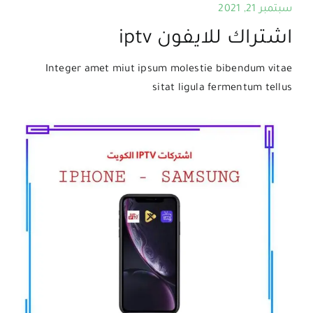
سبتمبر 21, 2021
اشتراك للايفون iptv
Integer amet miut ipsum molestie bibendum vitae
sitat ligula fermentum tellus