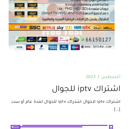
أغسطس 7, 2023
اشتراك iptv للجوال
اشتراك iptv للجوال اشتراك iptv للجوال لمدة عام أو ست
[…]