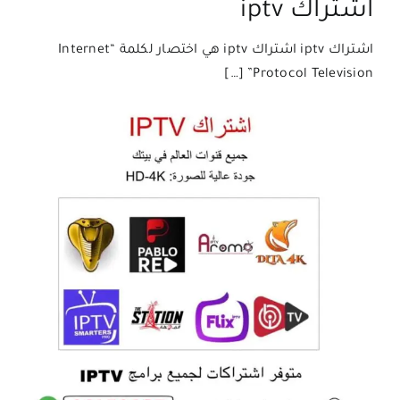
اشتراك iptv
اشتراك iptv اشتراك iptv هي اختصار لكلمة “Internet
Protocol Television” […]