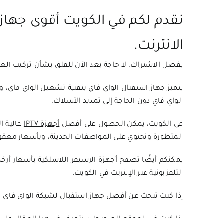
نقدم لكم في الكويت أقوى جهاز 
الانترنت.
بفضل الاشتراك، لا حاجة بعد الآن للقلق بشأن تركيب الع
يتميز جهاز استقبال الواي فاي بتقنية تشغيل الواي فاي، 
الواي فاي دون الحاجة إلى تمديد الأسلاك.
في الكويت، يمكن الحصول على أفضل
أجهزة IPTV
المتطورة وتحتوي على المواصفات الحديثة، وبأسعار معقول
يمكنكم أيضًا تصفح أجهزة الرسيفر اللاسلكية بأسعار أ
التلفزيونية عبر الإنترنت في الكويت.
إذا كنت تبحث عن أفضل جهاز استقبال لشبكة الواي فاي ف