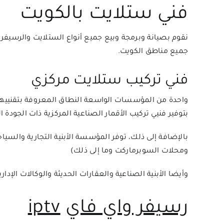
فني ستلايت بالكويت
نقوم بصيانة وبرمجة وبيع جميع أنواع الستلايت والرسيفر
جميع مناطق الكويت.
فني تركيب ستلايت مركزي
واحدة من المؤسسات الواسعة النطاق المعروفة بتقنييها ا
بتوفير فنيي تركيب الأقمار الصناعية المركزية ذات الجودة ال
بالإضافة إلى ذلك، توفر المؤسسة الأبنية التجارية والسي
ومحلات السوبرماركت وما إلى ذلك)
وأيضا الأبنية الصناعية والعقارات الحديثة والوكالات الإ
رسيفر واي فاي
iptv