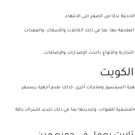
حديثة بدءًا من الصفر حتى الانتهاء.
الملحقة بها، بما في ذلك الكابلات والأسلاك، والمعدات
تجارية والأنواع بأحدث الإصدارات والإضافات.
لكويت
جهزة السينسور ومنتجات أخرى، كذلك نقدم أجهزة ريسيفر
المشفرة للقنوات، وتجديدها بما في ذلك تجديد اشتراك باقة