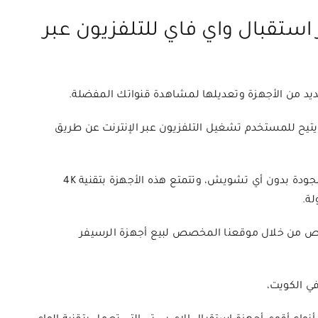
استقبال واي فاي للتلفزيون عبر
ديد من الأجهزة وتعديلها لمشاهدة قنواتك المفضلة.
ويتيح للمستخدم تشغيل التلفزيون عبر الإنترنت عن طريق
عالية الجودة بدون أي تشويش، وتتمتع هذه الأجهزة بتقنية 4K
ة.
رخص من خلال موقعنا المخصص لبيع أجهزة الرسيفر
ي الكويت،