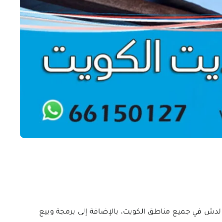
لدش في جميع مناطق الكويت، بالإضافة إلى برمجة وبيع