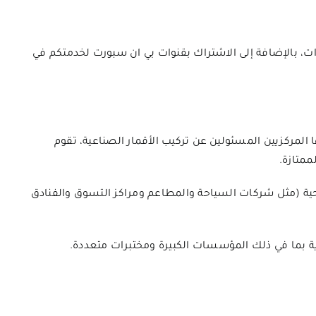
ات، بالإضافة إلى الاشتراك بقنوات بي ان سبورت لخدمتكم في
لمركزيين المسئولين عن تركيب الأقمار الصناعية، تقوم
ممتازة.
احية (مثل شركات السياحة والمطاعم ومراكز التسوق والفنادق
دارية بما في ذلك المؤسسات الكبيرة ومختبرات متعددة.