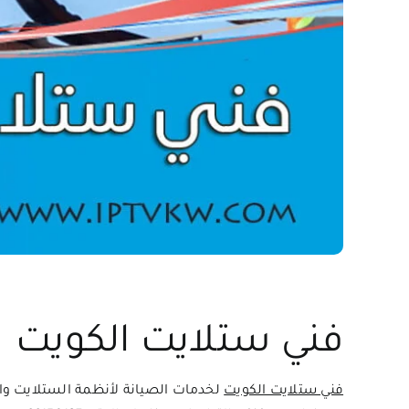
فني ستلايت الكويت
فني ستلايت الكويت
لخدمات الصيانة لأنظمة الستلايت وا