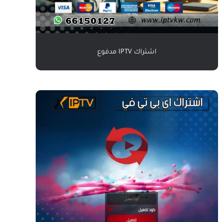
اشتراك IPTV مدفوع