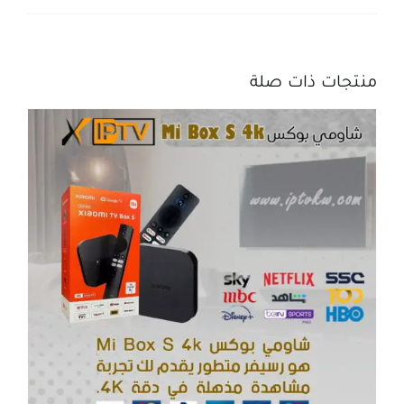
منتجات ذات صلة