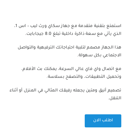
استمتع بتقنية متقدمة مع جهاز سكاي ورث ليب – اس 1،
الذي يأتي مع سعة ذاكرة داخلية تبلغ 8.0 جيجابايت.
هذا الجهاز مصمم لتلبية احتياجاتك الترفيهية والتواصل
الاجتماعي بكل سهولة.
مع اتصال واي فاي عالي السرعة، يمكنك بث الأفلام،
وتحميل التطبيقات، والتصفح بسلاسة.
تصميم أنيق ومتين يجعله رفيقك المثالي في المنزل أو أثناء
التنقل.
اطلب الان