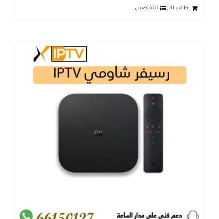
اطلب الان
التفاصيل