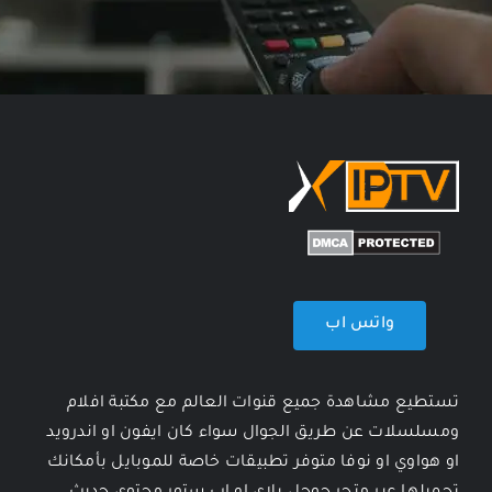
واتس اب
تستطيع مشاهدة جميع قنوات العالم مع مكتبة افلام
ومسلسلات عن طريق الجوال سواء كان ايفون او اندرويد
او هواوي او نوفا متوفر تطبيقات خاصة للموبايل بأمكانك