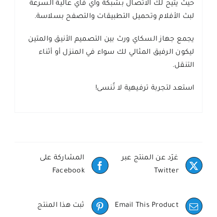
حيث يتيح لك الاتصال بشبكة واي فاي عالية السرعة
لبث الأفلام وتحميل التطبيقات والتصفح بسلاسة.
يجمع جهاز السكاي ورث بين التصميم الأنيق والمتين
ليكون الرفيق المثالي لك سواء في المنزل أو أثناء
التنقل.
استعد لتجربة ترفيهية لا تُنسى!
غرّد عن المنتج عبر
المشاركة على
Facebook
Twitter
Email This Product
ثبت هذا المنتج