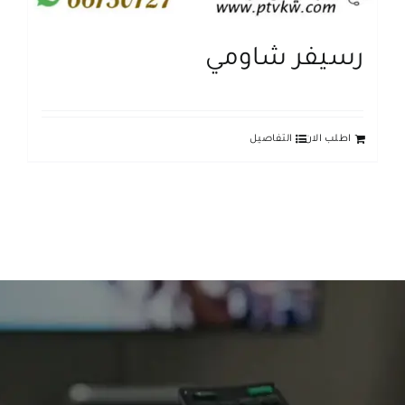
رسيفر شاومي
اطلب الان
التفاصيل