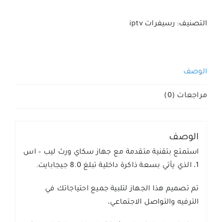
التصنيف:
رسيفرات iptv
الوصف
مراجعات (0)
الوصف
استمتع بتقنية متقدمة مع جهاز سكاي ورث ليب – اس
1، الذي يأتي بسعة ذاكرة داخلية تبلغ 8.0 جيجابايت.
تم تصميم هذا الجهاز لتلبية جميع احتياجاتك في
الترفيه والتواصل الاجتماعي،