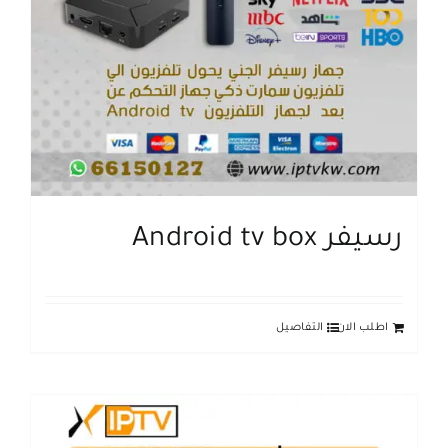
رسيفر Android tv box
اطلب الان
التفاصيل