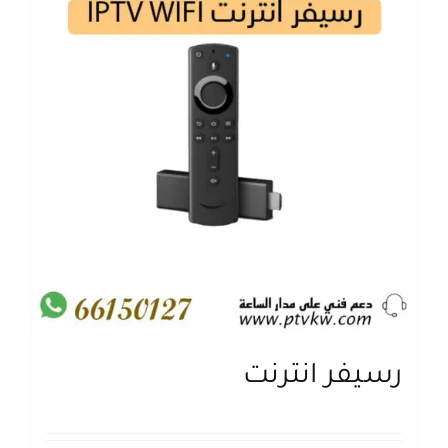
رسيفر انترنت