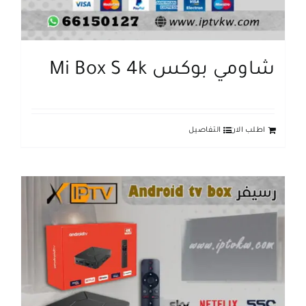
شاومي بوكس Mi Box S 4k
اطلب الان
التفاصيل