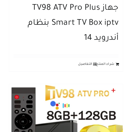
جهاز TV98 ATV Pro Plus
Smart TV Box iptv بنظام
أندرويد 14
شراء المنتج
التفاصيل