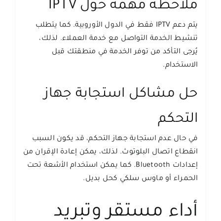
ملاحظة مهمة حول IPTV
يتم دعم IPTV فقط في الدول الأوروبية. كما يتطلب
تنشيط الخدمة التواصل مع خدمة العملاء. لذلك،
يُرجى التأكد من توفر الخدمة في منطقتك قبل
الاستخدام.
حل مشاكل استجابة جهاز
التحكم
في حال عدم استجابة جهاز التحكم، قد يكون السبب
انقطاع اتصال البلوتوث. لذلك، يمكن إعادة الإقران من
إعدادات Bluetooth. كما يمكن استخدام الأشعة تحت
الحمراء أو ماوس سلكي كحل بديل.
أداء مستقر وتبريد