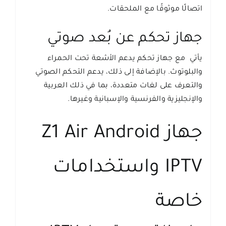
اتصالًا موثوقًا مع الملحقات.
جهاز تحكم عن بُعد صوتي
يأتي مع جهاز تحكم يدعم الأشعة تحت الحمراء
والبلوتوث. بالإضافة إلى ذلك، يدعم التحكم الصوتي
والتعرف على لغات متعددة، بما في ذلك العربية
والإنجليزية والفرنسية والإسبانية وغيرها.
جهاز Z1 Air Android
IPTV واستخدامات
خاصة