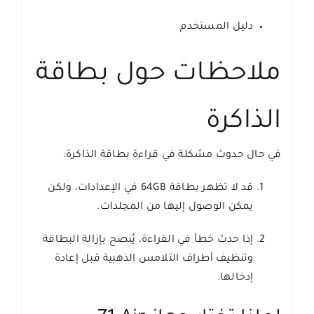
دليل المستخدم
ملاحظات حول بطاقة
الذاكرة
في حال حدوث مشكلة في قراءة بطاقة الذاكرة:
قد لا تظهر بطاقة 64GB في الإعدادات، ولكن
يمكن الوصول إليها من المجلدات.
إذا حدث خطأ في القراءة، يُنصح بإزالة البطاقة
وتنظيف أطراف التلامس الذهبية قبل إعادة
إدخالها.