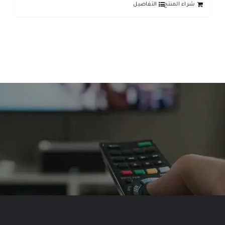
شراء المنتج
التفاصيل