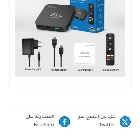
غرّد عن المنتج عبر
المشاركة على
Facebook
Twitter