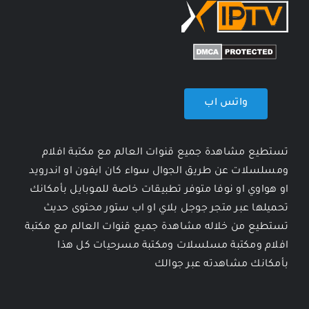
واتس اب
تستطيع مشاهدة جميع قنوات العالم مع مكتبة افلام
ومسلسلات عن طريق الجوال سواء كان ايفون او اندرويد
او هواوي او نوفا متوفر تطبيقات خاصة للموبايل بأمكانك
تحميلها عبر متجر جوجل بلاي او اب ستور محتوى حديث
تستطيع من خلاله مشاهدة جميع قنوات العالم مع مكتبة
افلام ومكتبة مسلسلات ومكتبة مسرحيات كل هذا
بأمكانك مشاهدته عبر جوالك