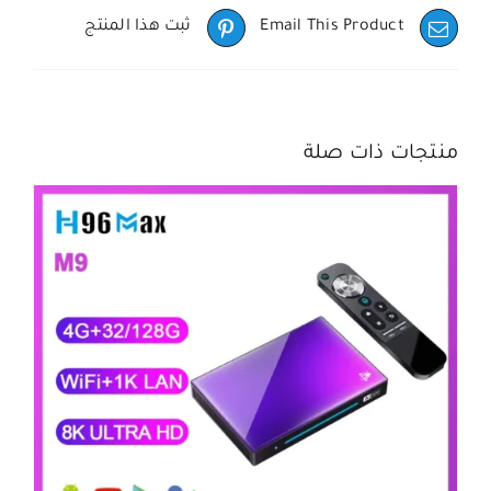
Email This Product
ثبت هذا المنتج
منتجات ذات صلة