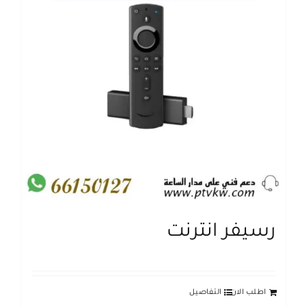
رسيفر انترنت
اطلب الان
التفاصيل