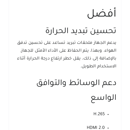
أفضل
تحسين تبديد الحرارة
يدعم الجهاز ملحقات تبريد تساعد على تحسين تدفق
الهواء. وبهذا، يتم الحفاظ على الأداء الأمثل للجهاز.
بالإضافة إلى ذلك، يقل خطر ارتفاع درجة الحرارة أثناء
الاستخدام الطويل.
دعم الوسائط والتوافق
الواسع
H.265
HDMI 2.0