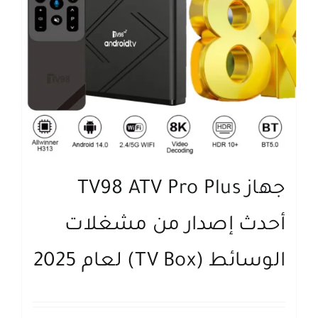
جهاز TV98 ATV Pro Plus
أحدث إصدار من مشغلات
الوسائط (TV Box) لعام 2025